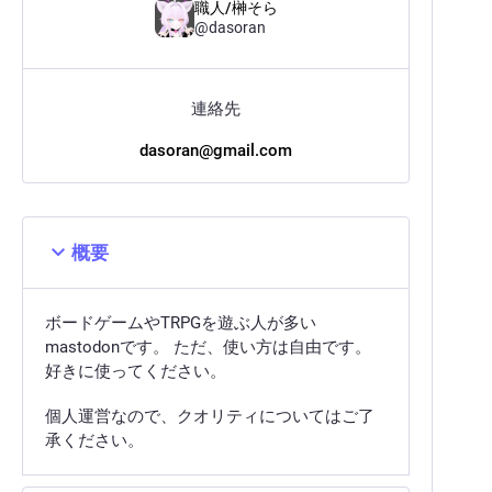
職人/榊そら
@
dasoran
連絡先
dasoran@gmail.com
概要
ボードゲームやTRPGを遊ぶ人が多い
mastodonです。 ただ、使い方は自由です。
好きに使ってください。
個人運営なので、クオリティについてはご了
承ください。